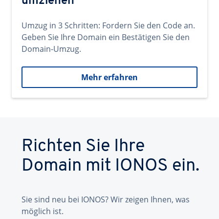
umziehen
Umzug in 3 Schritten: Fordern Sie den Code an.
Geben Sie Ihre Domain ein Bestätigen Sie den
Domain-Umzug.
Mehr erfahren
Richten Sie Ihre
Domain mit IONOS ein.
Sie sind neu bei IONOS? Wir zeigen Ihnen, was
möglich ist.