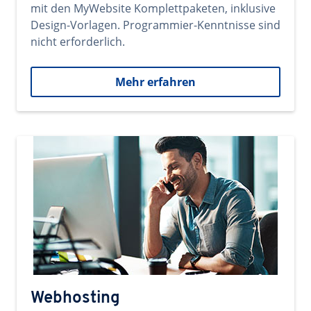
mit den MyWebsite Komplettpaketen, inklusive
Design-Vorlagen. Programmier-Kenntnisse sind
nicht erforderlich.
Mehr erfahren
Webhosting