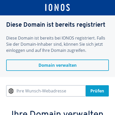
Diese Domain ist bereits registriert
Diese Domain ist bereits bei IONOS registriert. Falls
Sie der Domain-Inhaber sind, können Sie sich jetzt
einloggen und auf Ihre Domain zugreifen.
Domain verwalten
Ihre Wunsch-Webadresse
Prüfen