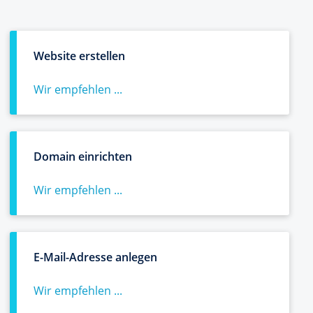
Website erstellen
Wir empfehlen ...
Domain einrichten
Wir empfehlen ...
E-Mail-Adresse anlegen
Wir empfehlen ...