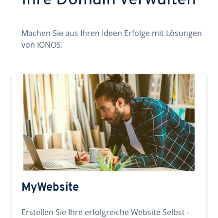
Ihre Domain verwalten
Machen Sie aus Ihren Ideen Erfolge mit Lösungen
von IONOS.
MyWebsite
Erstellen Sie Ihre erfolgreiche Website Selbst -