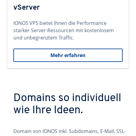
vServer
IONOS VPS bietet Ihnen die Performance
starker Server-Ressourcen mit kostenlosem
und unbegrenztem Traffic.
Mehr erfahren
Domains so individuell
wie Ihre Ideen.
Domain von IONOS inkl. Subdomains, E-Mail, SSL-