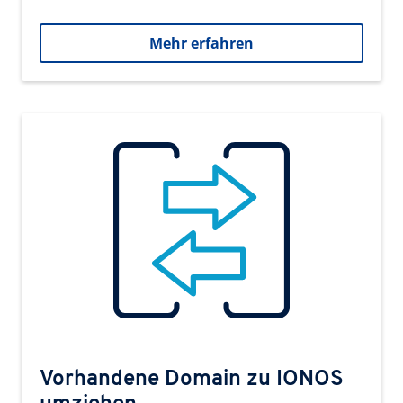
Mehr erfahren
Vorhandene Domain zu IONOS