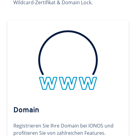
Wildcard-Zertifikat & Domain Lock.
Domain
Registrieren Sie Ihre Domain bei IONOS und
profitieren Sie von zahlreichen Features.