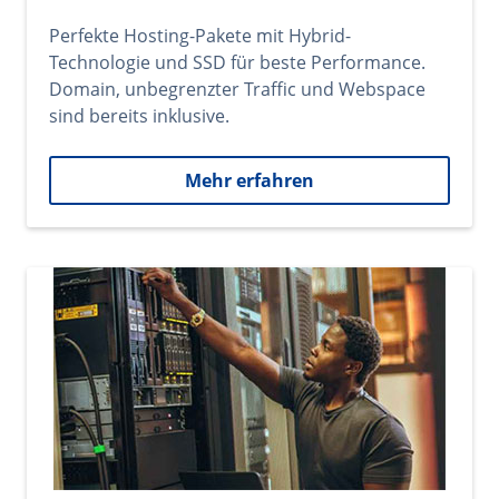
Perfekte Hosting-Pakete mit Hybrid-
Technologie und SSD für beste Performance.
Domain, unbegrenzter Traffic und Webspace
sind bereits inklusive.
Mehr erfahren